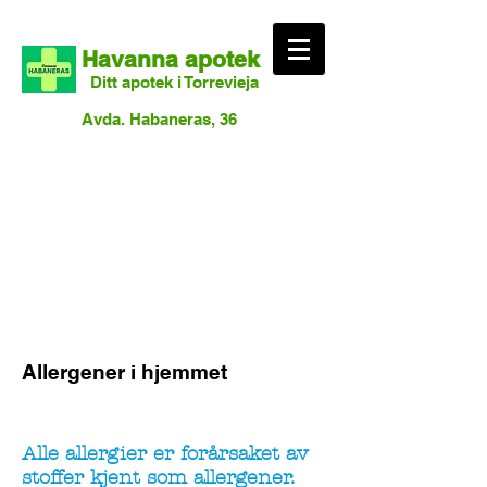
Havanna apotek
Ditt apotek i Torrevieja
Avda. Habaneras, 36
Allergener i hjemmet
Alle allergier er forårsaket av
stoffer kjent som allergener.