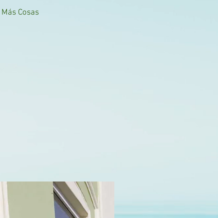
Más Cosas