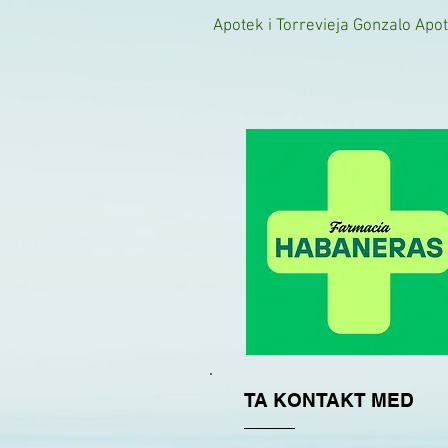
Apotek i Torrevieja Gonzalo Apo
TA KONTAKT MED