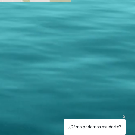
¿Cómo podemos ayudarte?