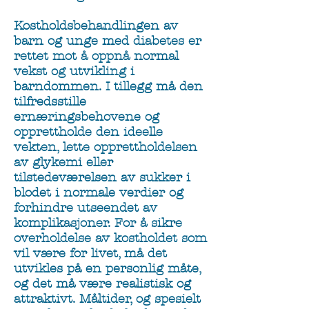
Kostholdsbehandlingen av
barn og unge med diabetes er
rettet mot å oppnå normal
vekst og utvikling i
barndommen. I tillegg må den
tilfredsstille
ernæringsbehovene og
opprettholde den ideelle
vekten, lette opprettholdelsen
av glykemi eller
tilstedeværelsen av sukker i
blodet i normale verdier og
forhindre utseendet av
komplikasjoner. For å sikre
overholdelse av kostholdet som
vil være for livet, må det
utvikles på en personlig måte,
og det må være realistisk og
attraktivt. Måltider, og spesielt