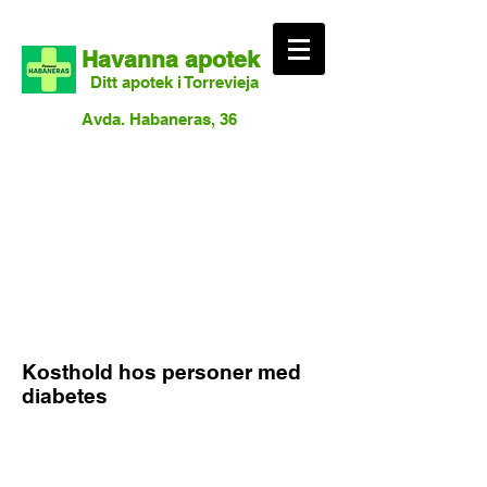
Havanna apotek
Ditt apotek i Torrevieja
Avda. Habaneras, 36
Kosthold hos personer med
diabetes