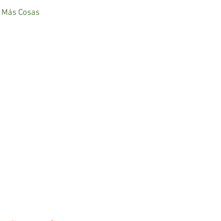
Más Cosas